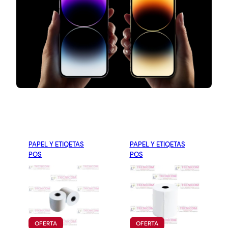
PAPEL Y ETIQETAS
PAPEL Y ETIQETAS
POS
POS
P
P
OFERTA
OFERTA