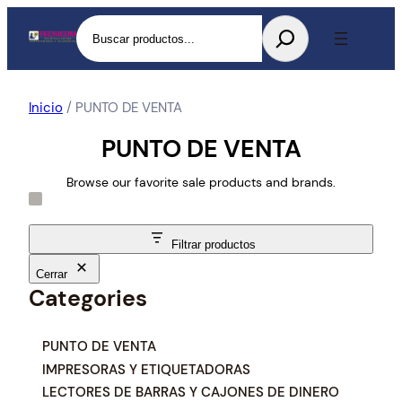
Buscar
Inicio
/ PUNTO DE VENTA
PUNTO DE VENTA
Browse our favorite sale products and brands.
Filtrar productos
Cerrar
Categories
C
PUNTO DE VENTA
a
IMPRESORAS Y ETIQUETADORAS
t
LECTORES DE BARRAS Y CAJONES DE DINERO