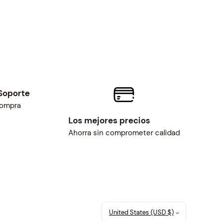
Soporte
compra
Los mejores precios
Ahorra sin comprometer calidad
United States (USD $)