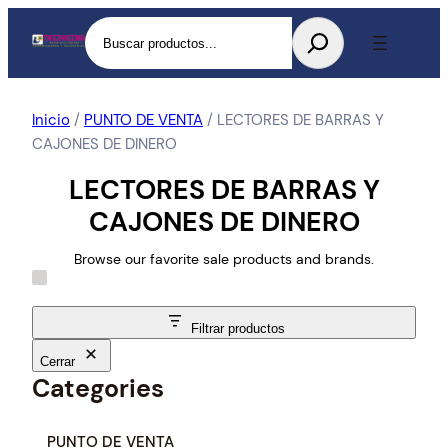
Buscar
Inicio
/
PUNTO DE VENTA
/ LECTORES DE BARRAS Y
CAJONES DE DINERO
LECTORES DE BARRAS Y
CAJONES DE DINERO
Browse our favorite sale products and brands.
Filtrar productos
Cerrar
Categories
C
PUNTO DE VENTA