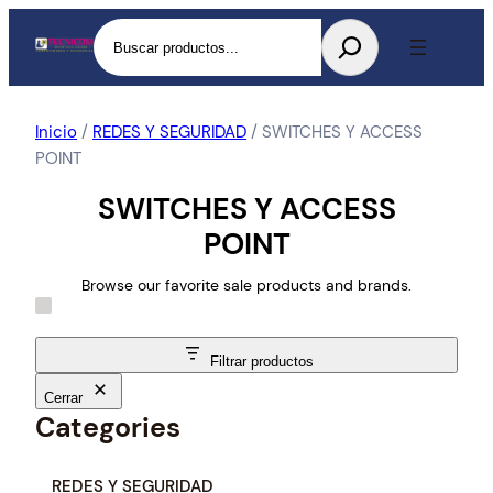
Buscar
Inicio
/
REDES Y SEGURIDAD
/ SWITCHES Y ACCESS
POINT
SWITCHES Y ACCESS
POINT
Browse our favorite sale products and brands.
Filtrar productos
Cerrar
Categories
C
REDES Y SEGURIDAD