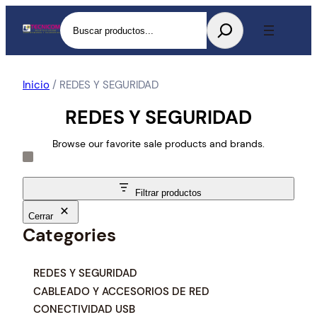
Buscar
Inicio
/ REDES Y SEGURIDAD
REDES Y SEGURIDAD
Browse our favorite sale products and brands.
Filtrar productos
Cerrar
Categories
C
REDES Y SEGURIDAD
a
CABLEADO Y ACCESORIOS DE RED
t
CONECTIVIDAD USB