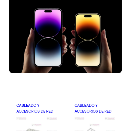
CABLEADO Y
CABLEADO Y
ACCESORIOS DE RED
ACCESORIOS DE RED