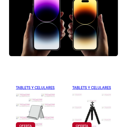
TABLETS Y CELULARES
TABLETS Y CELULARES
P
P
OFERTA
OFERTA