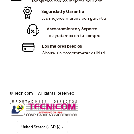
Trabajamos con los mejores couriers!
Seguridad y Garantía
Las mejores marcas con garantía
Asesoramiento y Soporte
Te ayudamos en tu compra
Los mejores precios
Ahorra sin comprometer calidad
© Tecnicom – All Rights Reserved
United States (USD $)