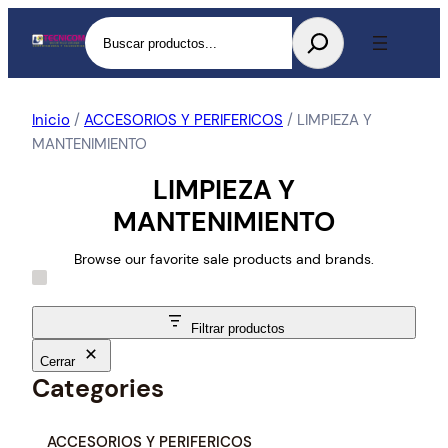
Buscar
Inicio
/
ACCESORIOS Y PERIFERICOS
/ LIMPIEZA Y
MANTENIMIENTO
LIMPIEZA Y
MANTENIMIENTO
Browse our favorite sale products and brands.
Filtrar productos
Cerrar
Categories
C
ACCESORIOS Y PERIFERICOS