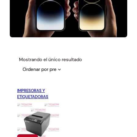
Mostrando el único resultado
IMPRESORAS Y
ETIQUETADORAS