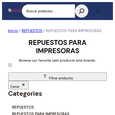
Buscar
Inicio
/
REPUESTOS
/ REPUESTOS PARA IMPRESORAS
REPUESTOS PARA
IMPRESORAS
Browse our favorite sale products and brands.
Filtrar productos
Cerrar
Categories
C
REPUESTOS
a
REPUESTOS PARA IMPRESORAS