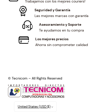
Trabajamos con los mejores couriers!
Seguridad y Garantía
Las mejores marcas con garantía
Asesoramiento y Soporte
Te ayudamos en tu compra
Los mejores precios
Ahorra sin comprometer calidad
© Tecnicom – All Rights Reserved
United States (USD $)