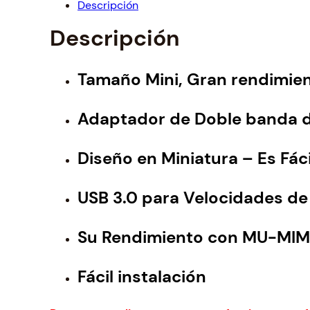
Descripción
Descripción
Tamaño Mini,
Gran rendimie
Adaptador de Doble banda d
Diseño en Miniatura – Es Fác
USB 3.0 para Velocidades de
Su Rendimiento con MU-MI
Fácil instalación