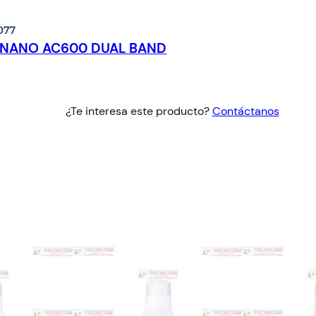
U NANO AC600 DUAL BAND
¿Te interesa este producto?
Contáctanos