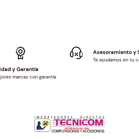
Asesoramiento y 
Te ayudamos en tu 
idad y Garantía
jores marcas con garantía