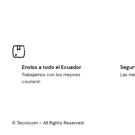
Envíos a todo el Ecuador
Segur
Trabajamos con los mejores
Las me
couriers!
© Tecnicom – All Rights Reserved