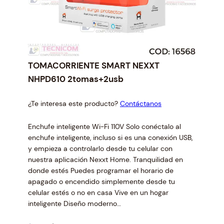
TOMACORRIENTE SMART NEXXT
NHPD610 2tomas+2usb
¿Te interesa este producto?
Contáctanos
Enchufe inteligente Wi-Fi 110V Solo conéctalo al
enchufe inteligente, incluso si es una conexión USB,
y empieza a controlarlo desde tu celular con
nuestra aplicación Nexxt Home. Tranquilidad en
donde estés Puedes programar el horario de
apagado o encendido simplemente desde tu
celular estés o no en casa Vive en un hogar
inteligente Diseño moderno…