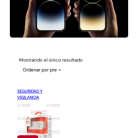
Mostrando el único resultado
SEGURIDAD Y
VIGILANCIA