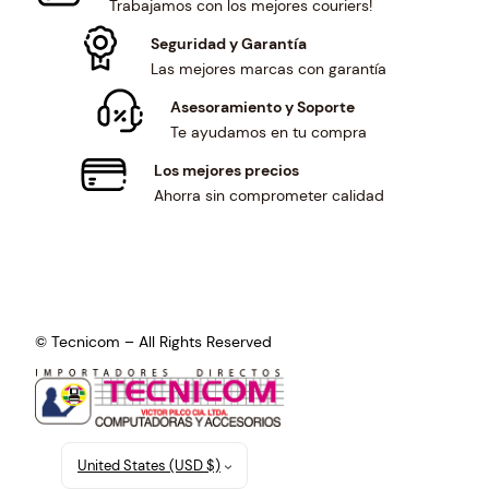
Trabajamos con los mejores couriers!
Seguridad y Garantía
Las mejores marcas con garantía
Asesoramiento y Soporte
Te ayudamos en tu compra
Los mejores precios
Ahorra sin comprometer calidad
© Tecnicom – All Rights Reserved
United States (USD $)