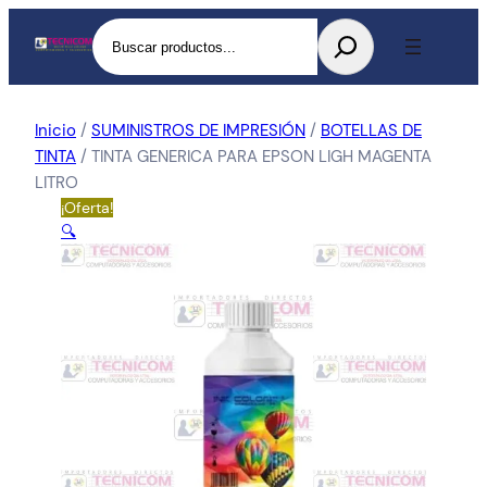
Buscar
Inicio
/
SUMINISTROS DE IMPRESIÓN
/
BOTELLAS DE
TINTA
/ TINTA GENERICA PARA EPSON LIGH MAGENTA
LITRO
¡Oferta!
🔍