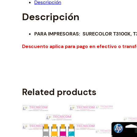
Descripción
Descripción
PARA IMPRESORAS: SURECOLOR T3100X, T
Descuento aplica para pago en efectivo o transf
Related products