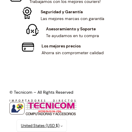
Trabajamos con los mejores couriers!
Seguridad y Garantía
Las mejores marcas con garantía
Asesoramiento y Soporte
Te ayudamos en tu compra
Los mejores precios
Ahorra sin comprometer calidad
© Tecnicom – All Rights Reserved
United States (USD $)