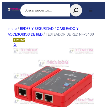
Buscar
Inicio
/
REDES Y SEGURIDAD
/
CABLEADO Y
ACCESORIOS DE RED
/ TESTEADOR DE RED NF-3468
¡Oferta!
🔍