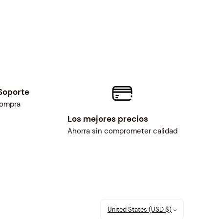
Soporte
compra
Los mejores precios
Ahorra sin comprometer calidad
United States (USD $)