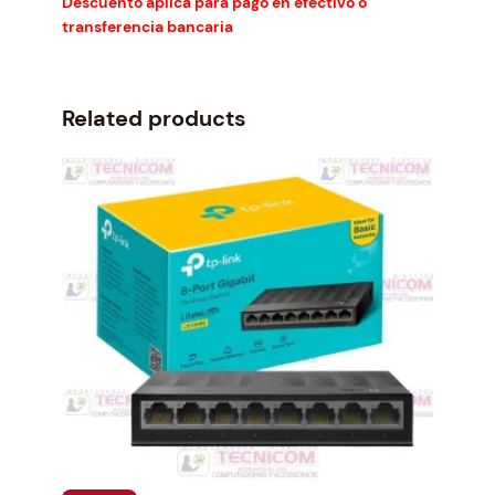
Descuento aplica para pago en efectivo o
transferencia bancaria
Related products