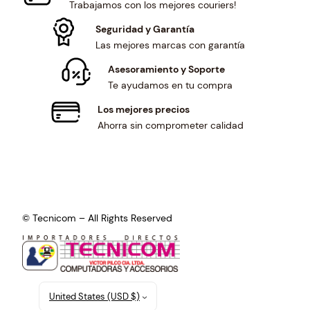
Trabajamos con los mejores couriers!
Seguridad y Garantía
Las mejores marcas con garantía
Asesoramiento y Soporte
Te ayudamos en tu compra
Los mejores precios
Ahorra sin comprometer calidad
© Tecnicom – All Rights Reserved
United States (USD $)