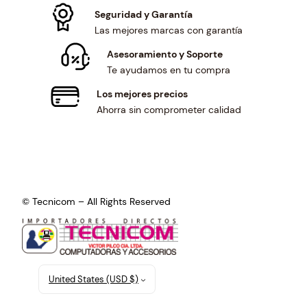
Seguridad y Garantía
Las mejores marcas con garantía
Asesoramiento y Soporte
Te ayudamos en tu compra
Los mejores precios
Ahorra sin comprometer calidad
© Tecnicom – All Rights Reserved
United States (USD $)