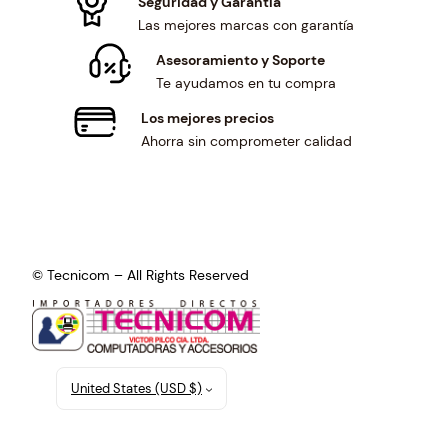
Seguridad y Garantía
Las mejores marcas con garantía
Asesoramiento y Soporte
Te ayudamos en tu compra
Los mejores precios
Ahorra sin comprometer calidad
© Tecnicom – All Rights Reserved
United States (USD $)