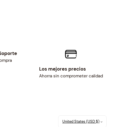
Soporte
compra
Los mejores precios
Ahorra sin comprometer calidad
United States (USD $)