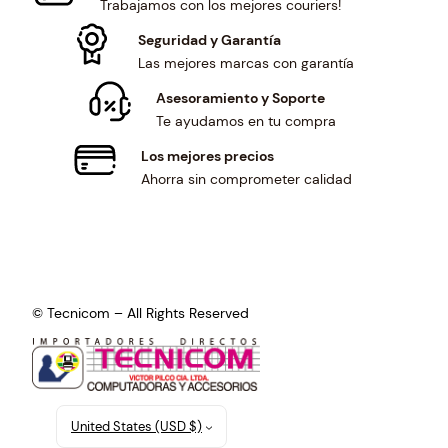
Trabajamos con los mejores couriers!
Seguridad y Garantía
Las mejores marcas con garantía
Asesoramiento y Soporte
Te ayudamos en tu compra
Los mejores precios
Ahorra sin comprometer calidad
© Tecnicom – All Rights Reserved
United States (USD $)