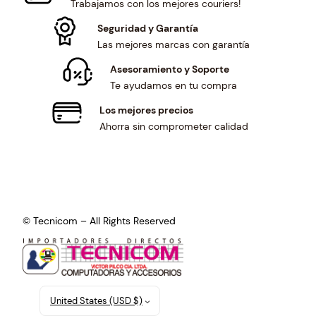
Trabajamos con los mejores couriers!
Seguridad y Garantía
Las mejores marcas con garantía
Asesoramiento y Soporte
Te ayudamos en tu compra
Los mejores precios
Ahorra sin comprometer calidad
© Tecnicom – All Rights Reserved
United States (USD $)