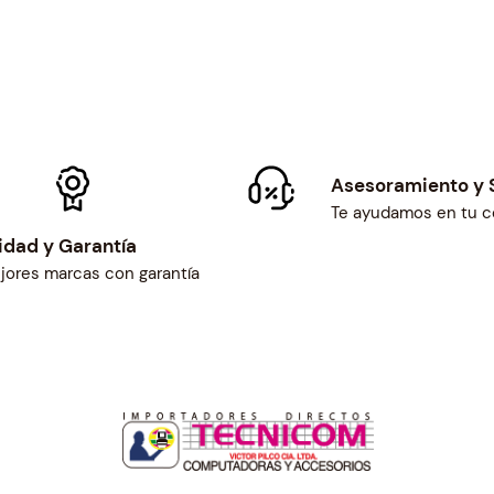
Asesoramiento y 
Te ayudamos en tu 
idad y Garantía
jores marcas con garantía