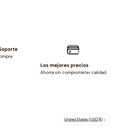
Soporte
compra
Los mejores precios
Ahorra sin comprometer calidad
United States (USD $)