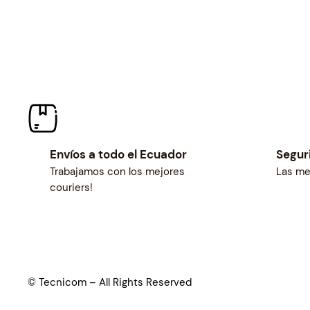
Envíos a todo el Ecuador
Segur
Trabajamos con los mejores
Las me
couriers!
© Tecnicom – All Rights Reserved