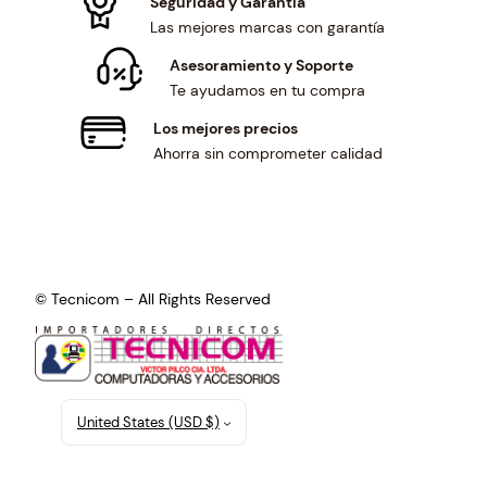
Seguridad y Garantía
Las mejores marcas con garantía
Asesoramiento y Soporte
Te ayudamos en tu compra
Los mejores precios
Ahorra sin comprometer calidad
© Tecnicom – All Rights Reserved
United States (USD $)