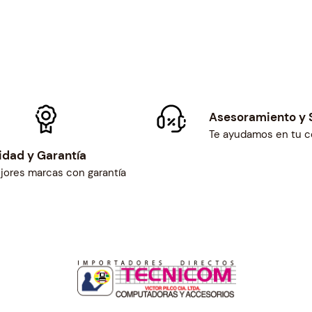
Asesoramiento y 
Te ayudamos en tu 
idad y Garantía
jores marcas con garantía