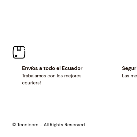
Envíos a todo el Ecuador
Segur
Trabajamos con los mejores
Las me
couriers!
© Tecnicom – All Rights Reserved