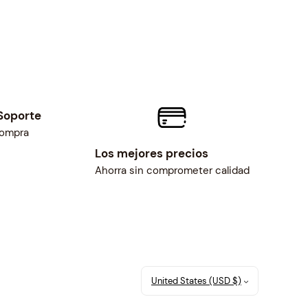
Soporte
compra
Los mejores precios
Ahorra sin comprometer calidad
United States (USD $)