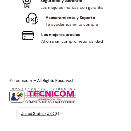
Seguridad y Garantía
Las mejores marcas con garantía
Asesoramiento y Soporte
Te ayudamos en tu compra
Los mejores precios
Ahorra sin comprometer calidad
© Tecnicom – All Rights Reserved
United States (USD $)