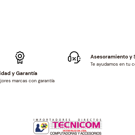
Asesoramiento y 
Te ayudamos en tu 
idad y Garantía
jores marcas con garantía