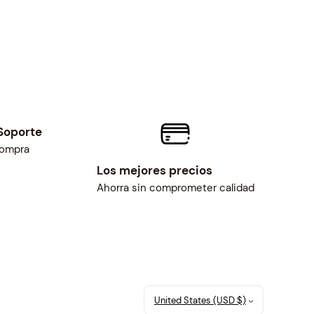
Soporte
compra
Los mejores precios
Ahorra sin comprometer calidad
United States (USD $)