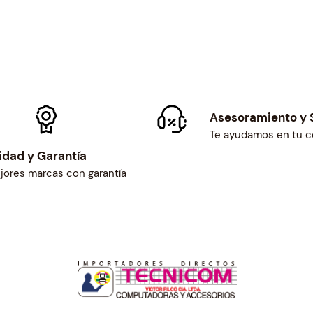
Asesoramiento y 
Te ayudamos en tu 
idad y Garantía
jores marcas con garantía