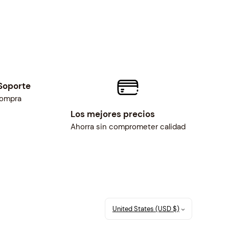
Soporte
compra
Los mejores precios
Ahorra sin comprometer calidad
United States (USD $)