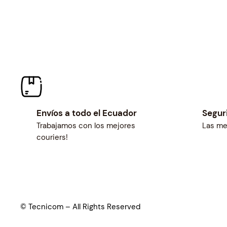
Envíos a todo el Ecuador
Segur
Trabajamos con los mejores
Las me
couriers!
© Tecnicom – All Rights Reserved