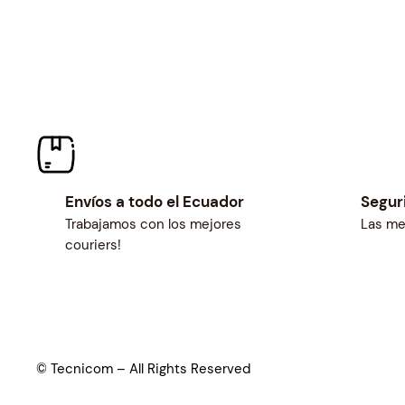
Envíos a todo el Ecuador
Segur
Trabajamos con los mejores
Las me
couriers!
© Tecnicom – All Rights Reserved