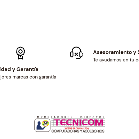
Asesoramiento y 
Te ayudamos en tu 
idad y Garantía
jores marcas con garantía