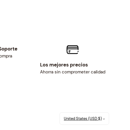
Soporte
compra
Los mejores precios
Ahorra sin comprometer calidad
United States (USD $)