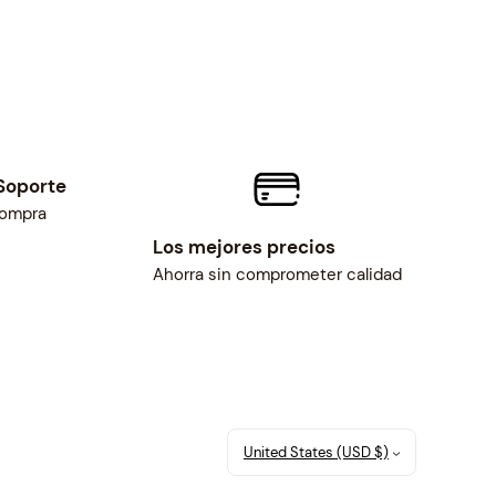
Soporte
compra
Los mejores precios
Ahorra sin comprometer calidad
United States (USD $)