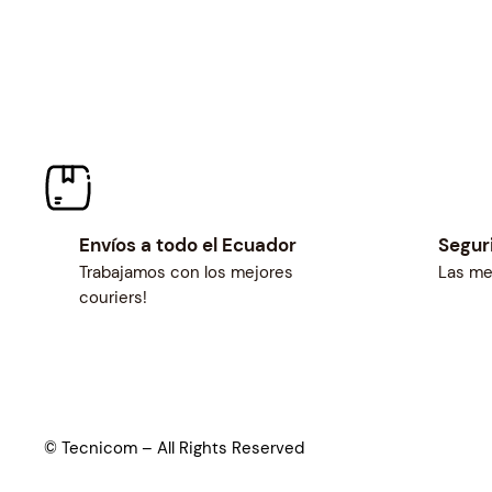
Envíos a todo el Ecuador
Segur
Trabajamos con los mejores
Las me
couriers!
© Tecnicom – All Rights Reserved