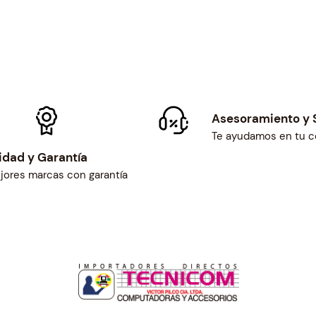
Asesoramiento y 
Te ayudamos en tu 
idad y Garantía
jores marcas con garantía