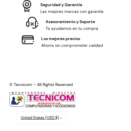
Seguridad y Garantía
Las mejores marcas con garantía
Asesoramiento y Soporte
Te ayudamos en tu compra
Los mejores precios
Ahorra sin comprometer calidad
© Tecnicom – All Rights Reserved
United States (USD $)