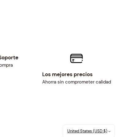
Soporte
compra
Los mejores precios
Ahorra sin comprometer calidad
United States (USD $)