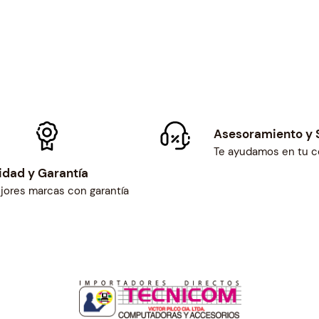
Asesoramiento y 
Te ayudamos en tu 
idad y Garantía
jores marcas con garantía