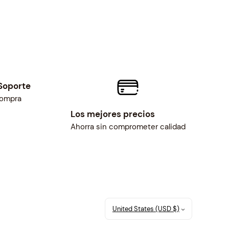
Soporte
compra
Los mejores precios
Ahorra sin comprometer calidad
United States (USD $)