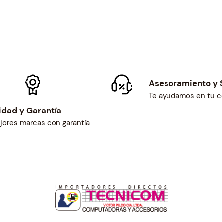
Asesoramiento y 
Te ayudamos en tu 
idad y Garantía
jores marcas con garantía