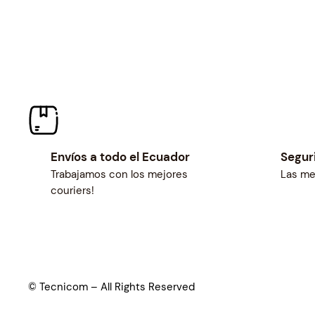
Envíos a todo el Ecuador
Segur
Trabajamos con los mejores
Las me
couriers!
© Tecnicom – All Rights Reserved