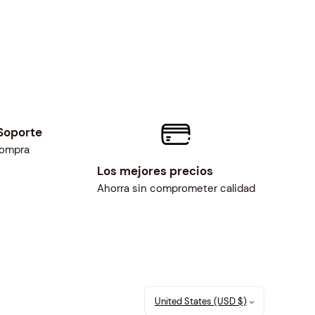
Soporte
compra
Los mejores precios
Ahorra sin comprometer calidad
United States (USD $)