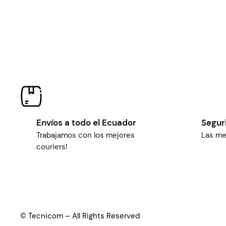
Envíos a todo el Ecuador
Segur
Trabajamos con los mejores
Las me
couriers!
© Tecnicom – All Rights Reserved