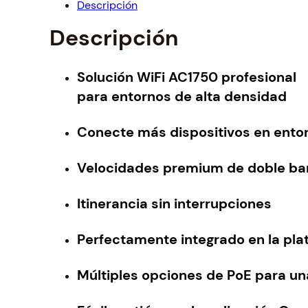
Descripción
Descripción
Solución WiFi AC1750 profesional
para entornos de alta densidad
Conecte más dispositivos en ento
Velocidades premium de doble ban
Itinerancia sin interrupciones
Perfectamente integrado en la p
Múltiples opciones de PoE para una