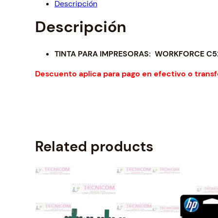
Descripción
Descripción
TINTA PARA IMPRESORAS: WORKFORCE C521
Descuento aplica para pago en efectivo o transf
Related products