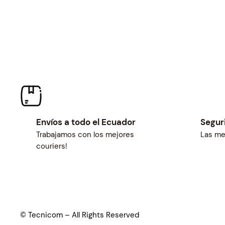
Envíos a todo el Ecuador
Segur
Trabajamos con los mejores
Las me
couriers!
© Tecnicom – All Rights Reserved