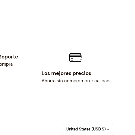
Soporte
compra
Los mejores precios
Ahorra sin comprometer calidad
United States (USD $)