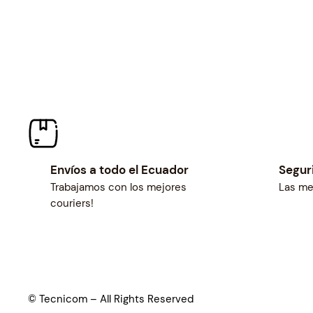
Envíos a todo el Ecuador
Segur
Trabajamos con los mejores
Las me
couriers!
© Tecnicom – All Rights Reserved