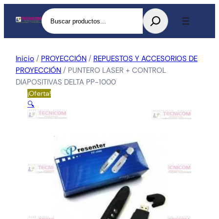
Buscar
Inicio
/
PROYECCIÓN
/
REPUESTOS Y ACCESORIOS DE
PROYECCIÓN
/ PUNTERO LASER + CONTROL
DIAPOSITIVAS DELTA PP-1000
¡Oferta!
🔍