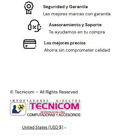
Seguridad y Garantía
Las mejores marcas con garantía
Asesoramiento y Soporte
Te ayudamos en tu compra
Los mejores precios
Ahorra sin comprometer calidad
© Tecnicom – All Rights Reserved
United States (USD $)