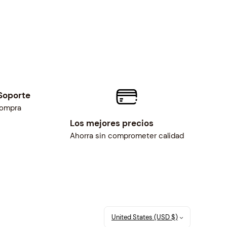
Soporte
compra
Los mejores precios
Ahorra sin comprometer calidad
United States (USD $)