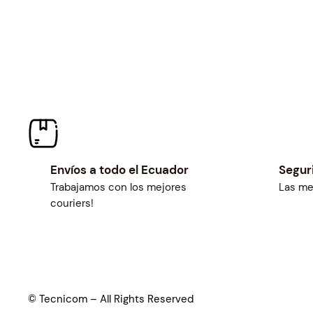
Envíos a todo el Ecuador
Segur
Trabajamos con los mejores
Las me
couriers!
© Tecnicom – All Rights Reserved