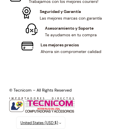
Trabajamos con los mejores couriers!
Seguridad y Garantía
Las mejores marcas con garantía
Asesoramiento y Soporte
Te ayudamos en tu compra
Los mejores precios
Ahorra sin comprometer calidad
© Tecnicom – All Rights Reserved
United States (USD $)