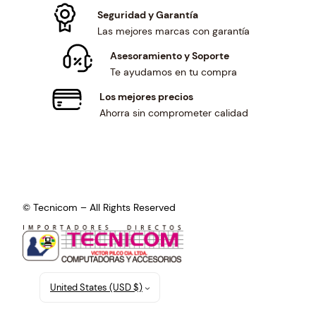
Seguridad y Garantía
Las mejores marcas con garantía
Asesoramiento y Soporte
Te ayudamos en tu compra
Los mejores precios
Ahorra sin comprometer calidad
© Tecnicom – All Rights Reserved
United States (USD $)