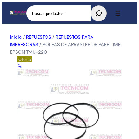
Buscar
Inicio
/
REPUESTOS
/
REPUESTOS PARA
IMPRESORAS
/ POLEAS DE ARRASTRE DE PAPEL IMP.
EPSON TMU-220
¡Oferta!
🔍