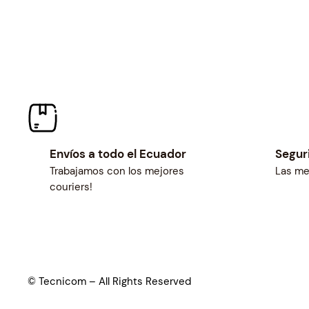
Envíos a todo el Ecuador
Segur
Trabajamos con los mejores
Las me
couriers!
© Tecnicom – All Rights Reserved