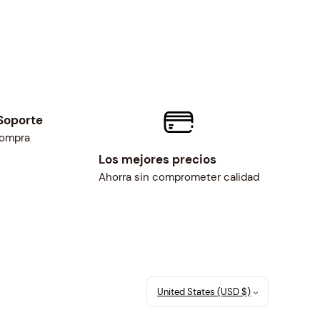
Soporte
compra
Los mejores precios
Ahorra sin comprometer calidad
United States (USD $)