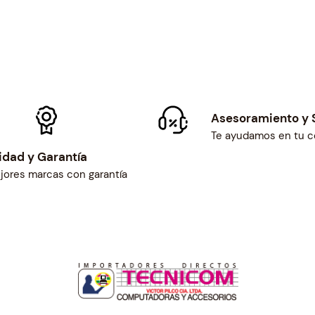
d
Asesoramiento y 
Te ayudamos en tu 
idad y Garantía
jores marcas con garantía